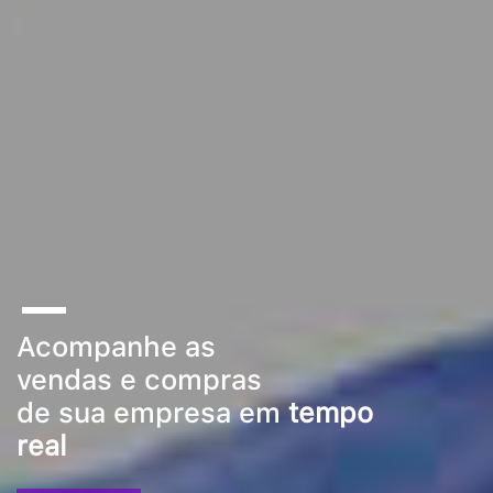
Acompanhe as
vendas e compras
de sua empresa em
tempo
real