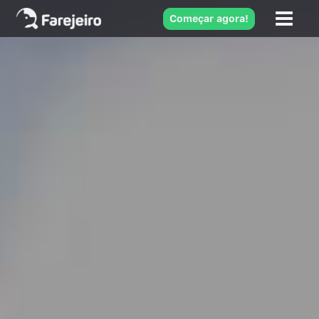
Começar agora!