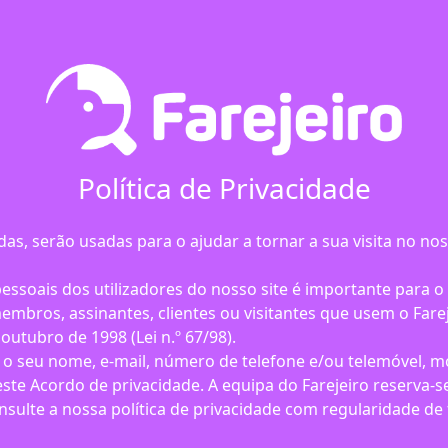
Política de Privacidade
as, serão usadas para o ajudar a tornar a sua visita no nos
essoais dos utilizadores do nosso site é importante para o 
membros, assinantes, clientes ou visitantes que usem o Far
outubro de 1998 (Lei n.º 67/98).
r o seu nome, e-mail, número de telefone e/ou telemóvel, 
ste Acordo de privacidade. A equipa do Farejeiro reserva-se
lte a nossa política de privacidade com regularidade de 