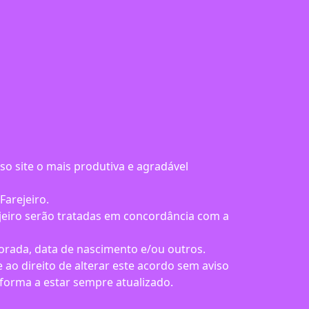
so site o mais produtiva e agradável
Farejeiro.
ejeiro serão tratadas em concordância com a
morada, data de nascimento e/ou outros.
 ao direito de alterar este acordo sem aviso
forma a estar sempre atualizado.