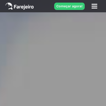
Começar agora!