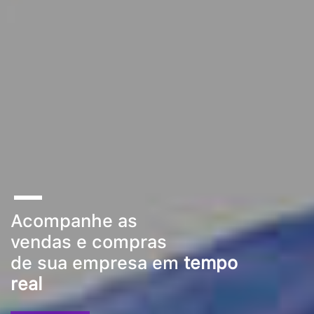
Acompanhe as
vendas e compras
de sua empresa em
tempo
real